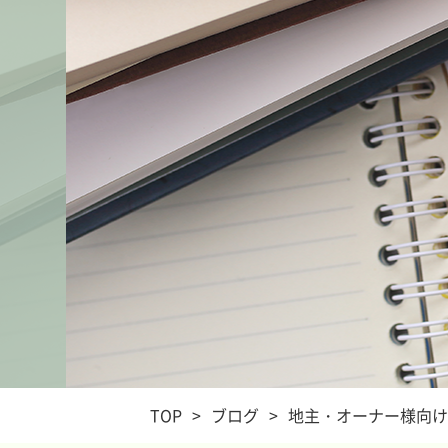
TOP
>
ブログ
>
地主・オーナー様向け