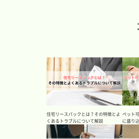
住宅リースバックとは？その特徴とよ
ペット
くあるトラブルについて解説
に盛り