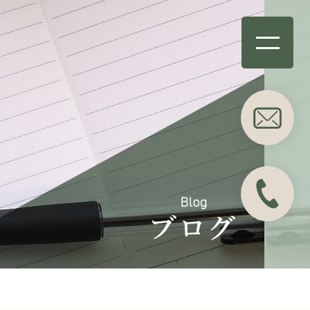
事務所概要
業務分野