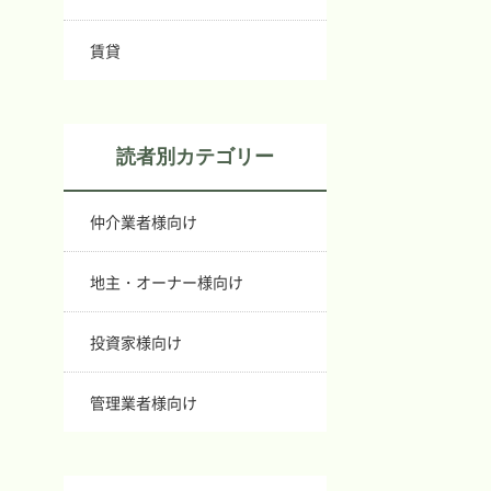
賃貸
読者別カテゴリー
仲介業者様向け
地主・オーナー様向け
投資家様向け
管理業者様向け