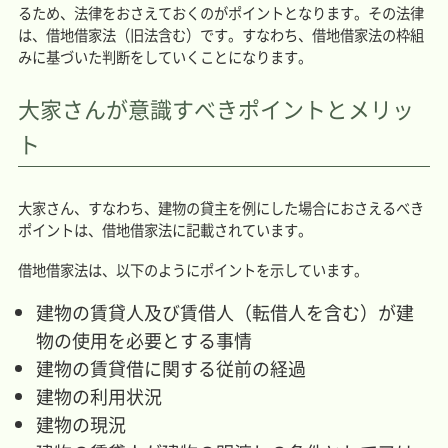
るため、法律をおさえておくのがポイントとなります。その法律
は、借地借家法（旧法含む）です。すなわち、借地借家法の枠組
みに基づいた判断をしていくことになります。
大家さんが意識すべきポイントとメリッ
ト
大家さん、すなわち、建物の貸主を例にした場合におさえるべき
ポイントは、借地借家法に記載されています。
借地借家法は、以下のようにポイントを示しています。
建物の賃貸人及び賃借人（転借人を含む）が建
物の使用を必要とする事情
建物の賃貸借に関する従前の経過
建物の利用状況
建物の現況