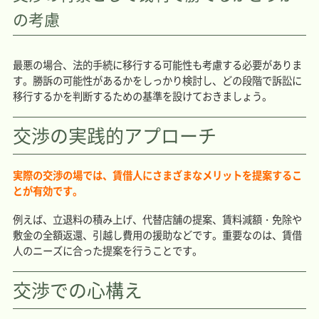
の考慮
最悪の場合、法的手続に移行する可能性も考慮する必要がありま
す。勝訴の可能性があるかをしっかり検討し、どの段階で訴訟に
移行するかを判断するための基準を設けておきましょう。
交渉の実践的アプローチ
実際の交渉の場では、賃借人にさまざまなメリットを提案するこ
とが有効です。
例えば、立退料の積み上げ、代替店舗の提案、賃料減額・免除や
敷金の全額返還、引越し費用の援助などです。重要なのは、賃借
人のニーズに合った提案を行うことです。
交渉での心構え