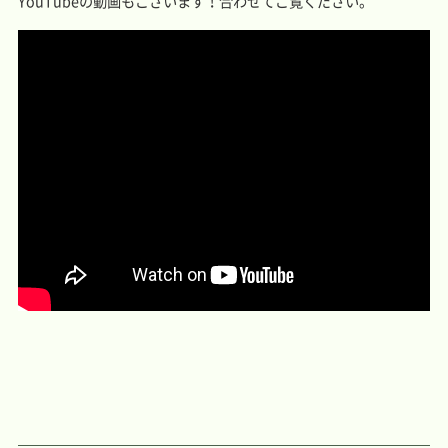
YouTubeの動画もございます！合わせてご覧ください。