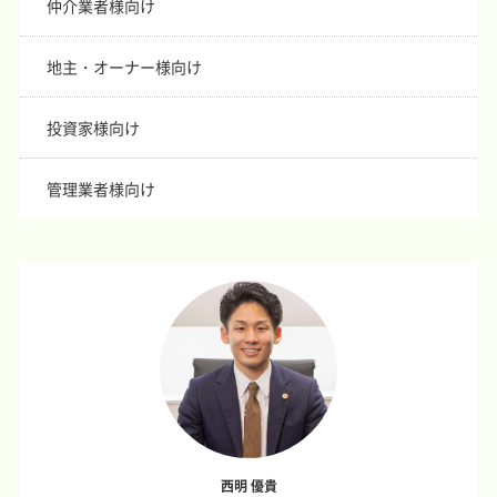
仲介業者様向け
地主・オーナー様向け
投資家様向け
管理業者様向け
西明 優貴