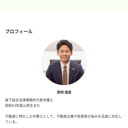
プロフィール
西明 優貴
森下総合法律事務所代表弁護士
昭和63年富山県生まれ
不動産に特化した弁護士として、不動産企業や投資家の悩みを迅速に対応し
ている。