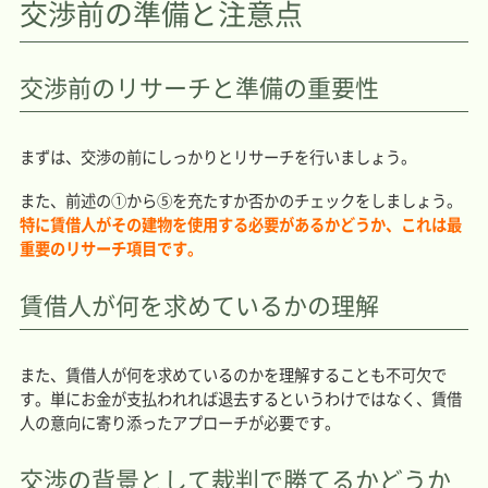
交渉前の準備と注意点
交渉前のリサーチと準備の重要性
まずは、交渉の前にしっかりとリサーチを行いましょう。
また、前述の①から⑤を充たすか否かのチェックをしましょう。
特に賃借人がその建物を使用する必要があるかどうか、これは最
重要のリサーチ項目です。
賃借人が何を求めているかの理解
また、賃借人が何を求めているのかを理解することも不可欠で
す。単にお金が支払われれば退去するというわけではなく、賃借
人の意向に寄り添ったアプローチが必要です。
交渉の背景として裁判で勝てるかどうか