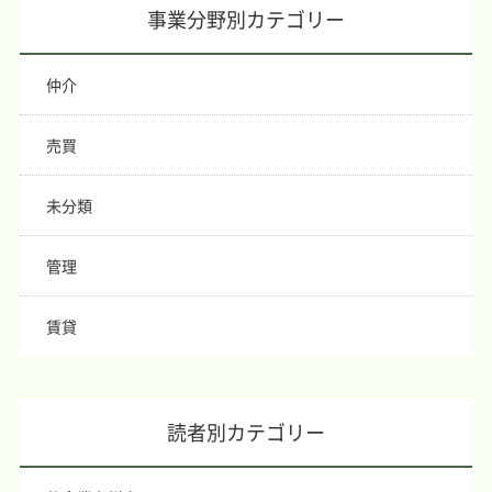
事業分野別カテゴリー
仲介
売買
未分類
管理
賃貸
読者別カテゴリー