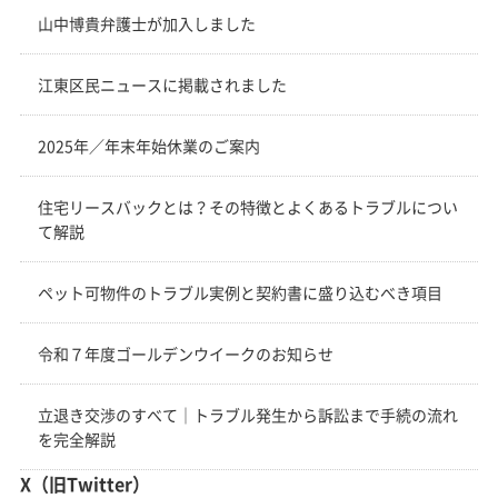
山中博貴弁護士が加入しました
江東区民ニュースに掲載されました
2025年／年末年始休業のご案内
住宅リースバックとは？その特徴とよくあるトラブルについ
て解説
ペット可物件のトラブル実例と契約書に盛り込むべき項目
令和７年度ゴールデンウイークのお知らせ
立退き交渉のすべて｜トラブル発生から訴訟まで手続の流れ
を完全解説
X（旧Twitter）