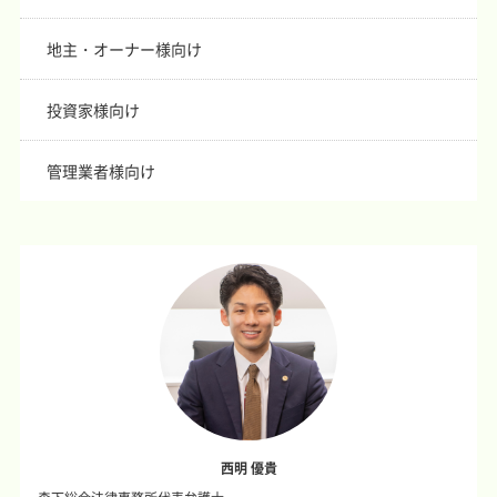
地主・オーナー様向け
投資家様向け
管理業者様向け
西明 優貴