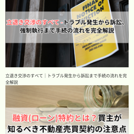
立退き交渉のすべて｜トラブル発生から訴訟まで手続の流れを完
全解説