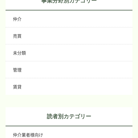
事業分野別カテゴリー
仲介
売買
未分類
管理
賃貸
読者別カテゴリー
仲介業者様向け