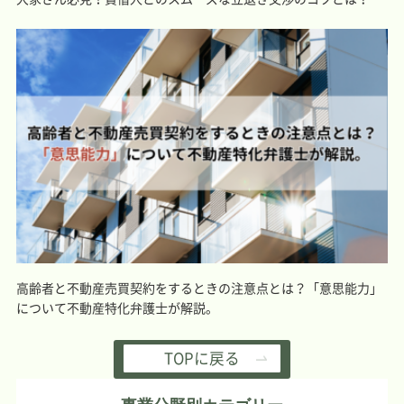
高齢者と不動産売買契約をするときの注意点とは？「意思能力」
について不動産特化弁護士が解説。
TOPに戻る