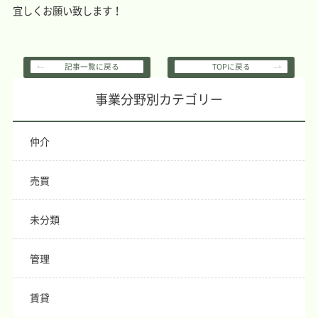
宜しくお願い致します！
記事一覧に戻る
TOPに戻る
事業分野別カテゴリー
仲介
売買
未分類
管理
賃貸