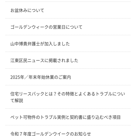
お盆休みについて
ゴールデンウィークの営業日について
山中博貴弁護士が加入しました
江東区民ニュースに掲載されました
2025年／年末年始休業のご案内
住宅リースバックとは？その特徴とよくあるトラブルについ
て解説
ペット可物件のトラブル実例と契約書に盛り込むべき項目
令和７年度ゴールデンウイークのお知らせ