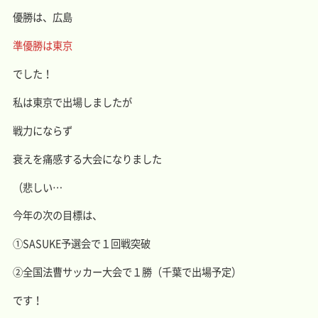
優勝は、広島
準優勝は東京
でした！
私は東京で出場しましたが
戦力にならず
衰えを痛感する大会になりました
（悲しい…
今年の次の目標は、
①SASUKE予選会で１回戦突破
②全国法曹サッカー大会で１勝（千葉で出場予定）
です！