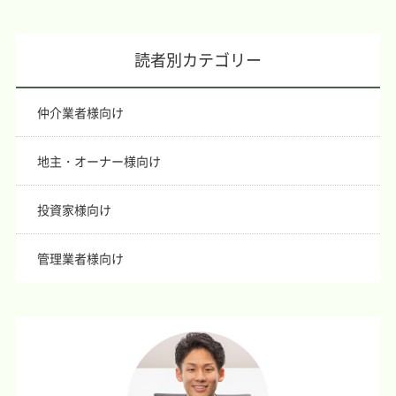
読者別カテゴリー
仲介業者様向け
地主・オーナー様向け
投資家様向け
管理業者様向け