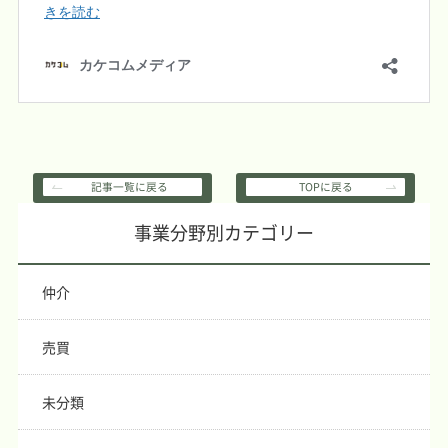
記事一覧に戻る
TOPに戻る
事業分野別カテゴリー
仲介
売買
未分類