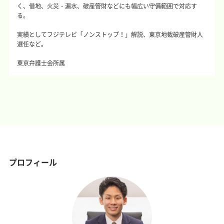
く、借地、火災・漏水、破産管財などにも幅広い守備範囲で対応す
る。
実績としてフジテレビ「ノンストップ！」解説、東京地裁破産管財人
選任など。
東京弁護士会所属
プロフィール