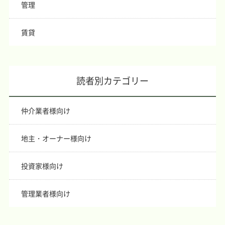
管理
賃貸
読者別カテゴリー
仲介業者様向け
地主・オーナー様向け
投資家様向け
管理業者様向け