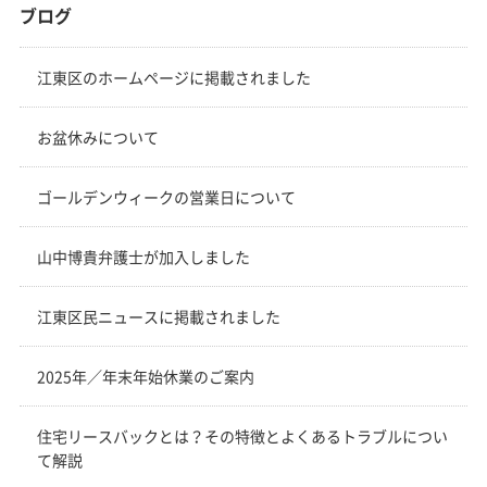
ブログ
江東区のホームページに掲載されました
お盆休みについて
ゴールデンウィークの営業日について
山中博貴弁護士が加入しました
江東区民ニュースに掲載されました
2025年／年末年始休業のご案内
住宅リースバックとは？その特徴とよくあるトラブルについ
て解説