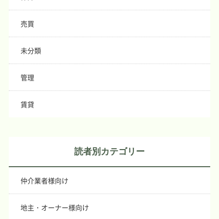
売買
未分類
管理
賃貸
読者別カテゴリー
仲介業者様向け
地主・オーナー様向け