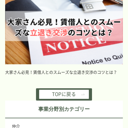
大家さん必見！賃借人とのスムーズな立退き交渉のコツとは？
TOPに戻る
事業分野別カテゴリー
仲介