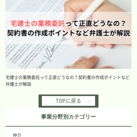
宅建士の業務委託って正直どうなの？契約書の作成ポイントなど
弁護士が解説
TOPに戻る
事業分野別カテゴリー
仲介