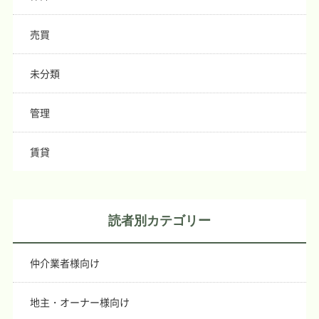
売買
未分類
管理
賃貸
読者別カテゴリー
仲介業者様向け
地主・オーナー様向け