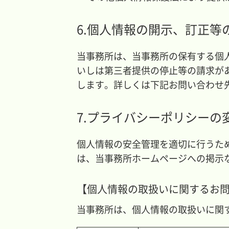
6.個人情報の開示、訂正等
当事務所は、当事務所の保有する個
いしは第三者提供の停止等の請求が
します。詳しくは下記お問い合わせ
7.プライバシーポリシーの
個人情報の安全管理を適切に行うた
は、当事務所ホームページへの掲示
【個人情報の取扱いに関するお
当事務所は、個人情報の取扱いに関