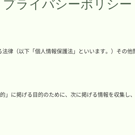
プライバシーポリシー
る法律（以下「個人情報保護法」といいます。）その他
目的」に掲げる目的のために、次に掲げる情報を収集し