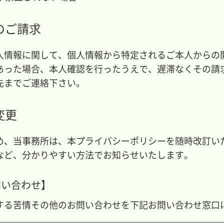
のご請求
人情報に関して、個人情報から特定されるご本人からの
あった場合、本人確認を行ったうえで、遅滞なくその請
先までご連絡下さい。
変更
め、当事務所は、本プライバシーポリシーを随時改訂い
など、分かりやすい方法でお知らせいたします。
問い合わせ】
する苦情その他のお問い合わせを下記お問い合わせ窓口