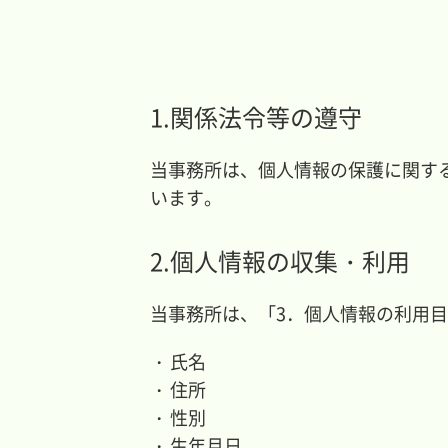
1.関係法令等の遵守
当事務所は、個人情報の保護に関す
います。
2.個人情報の収集・利用
当事務所は、「3．個人情報の利用
氏名
住所
性別
生年月日