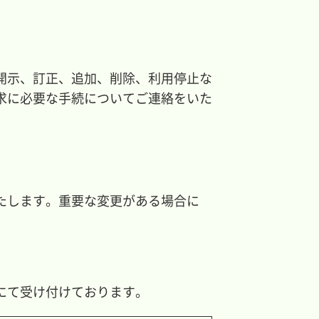
開示、訂正、追加、削除、利用停止な
求に必要な手続についてご連絡をいた
たします。重要な変更がある場合に
にて受け付けております。