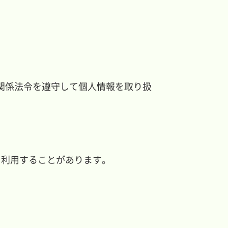
お問い合わせ
アクセス
Contact
Access
関係法令を遵守して個人情報を取り扱
、利用することがあります。