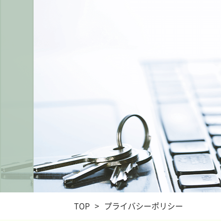
TOP
>
プライバシーポリシー