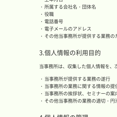
所属する会社名・団体名
役職
電話番号
電子メールのアドレス
その他当事務所が提供する業務の
3.個人情報の利用目的
当事務所は、収集した個人情報を、
当事務所が提供する業務の遂行
当事務所の業務に関する情報の提
当事務所の挨拶状、セミナーの案
その他当事務所の業務の適切・円