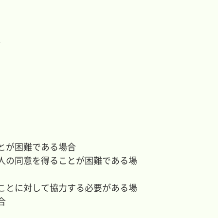
。
とが困難である場合
人の同意を得ることが困難である場
ことに対して協力する必要がある場
合