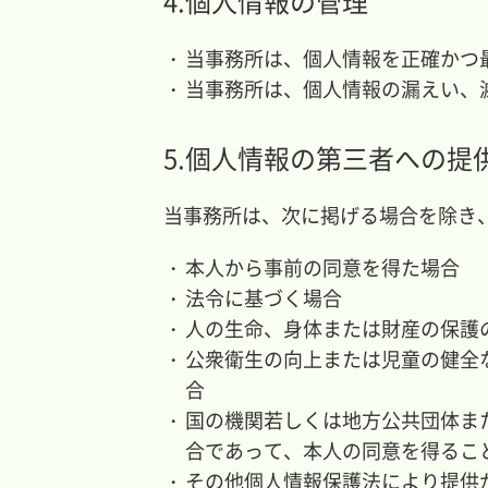
4.個人情報の管理
当事務所は、個人情報を正確かつ
当事務所は、個人情報の漏えい、
5.個人情報の第三者への提
当事務所は、次に掲げる場合を除き
本人から事前の同意を得た場合
法令に基づく場合
人の生命、身体または財産の保護
公衆衛生の向上または児童の健全
合
国の機関若しくは地方公共団体ま
合であって、本人の同意を得るこ
その他個人情報保護法により提供