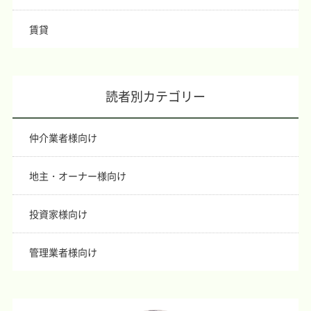
賃貸
読者別カテゴリー
仲介業者様向け
地主・オーナー様向け
投資家様向け
管理業者様向け