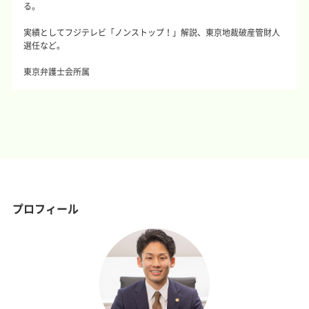
る。
実績としてフジテレビ「ノンストップ！」解説、東京地裁破産管財人
選任など。
東京弁護士会所属
プロフィール