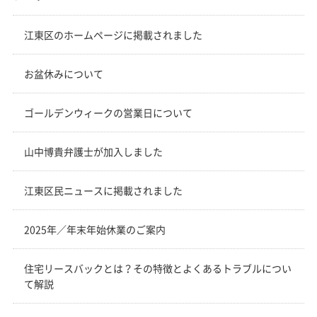
江東区のホームページに掲載されました
お盆休みについて
ゴールデンウィークの営業日について
山中博貴弁護士が加入しました
江東区民ニュースに掲載されました
2025年／年末年始休業のご案内
住宅リースバックとは？その特徴とよくあるトラブルについ
て解説