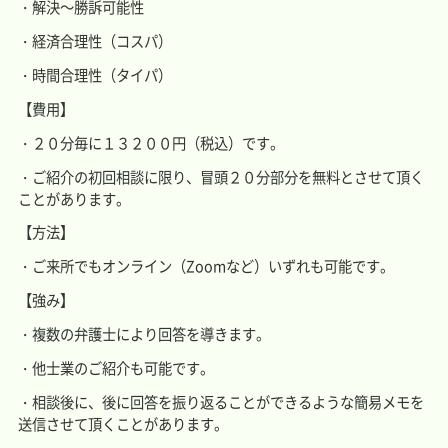
・解決～勝訴可能性
・経済合理性（コスパ）
・時間合理性（タイパ）
【費用】
・２０分毎に１３２００円（税込）です。
・ご紹介の初回相談に限り、冒頭２０分部分を無料とさせて頂く
ことがあります。
【方法】
・ご来所でもオンライン（Zoomなど）いずれも可能です。
【強み】
・複数の弁護士により回答を導きます。
・他士業のご紹介も可能です。
・相談後に、後に回答を振り返ることができるような簡易メモを
送信させて頂くことがあります。