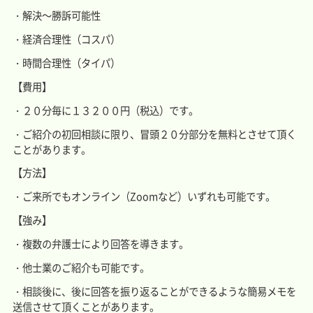
・解決～勝訴可能性
・経済合理性（コスパ）
・時間合理性（タイパ）
【費用】
・２０分毎に１３２００円（税込）です。
・ご紹介の初回相談に限り、冒頭２０分部分を無料とさせて頂く
ことがあります。
【方法】
・ご来所でもオンライン（Zoomなど）いずれも可能です。
【強み】
・複数の弁護士により回答を導きます。
・他士業のご紹介も可能です。
・相談後に、後に回答を振り返ることができるような簡易メモを
送信させて頂くことがあります。