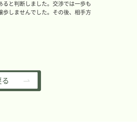
あると判断しました。交渉では一歩も
譲歩しませんでした。その後、相手方
戻る