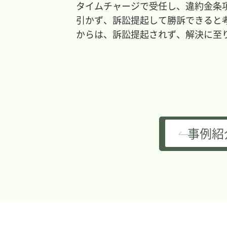
タイムチャージで受任し、違約金条
引かず、訴訟提起して勝訴できると
からは、訴訟提起されず、解決に至
事例紹