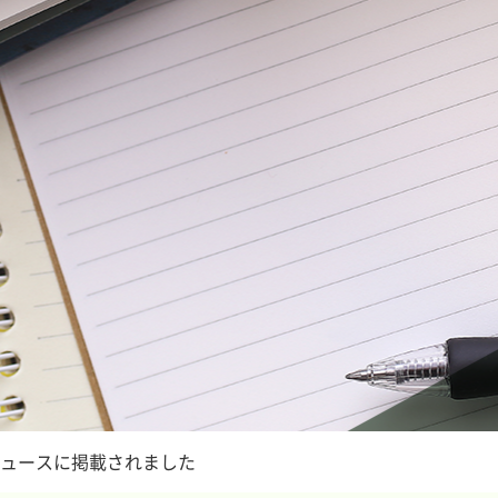
ュースに掲載されました