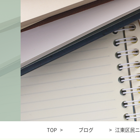
TOP
>
ブログ
>
江東区民ニ