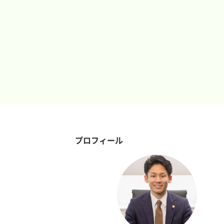
プロフィール