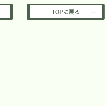
TOPに戻る