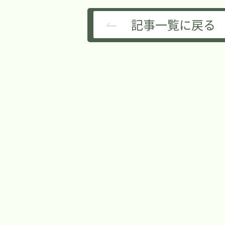
記事一覧に戻る