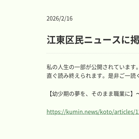
2026/2/16
江東区民ニュースに
私の人生の一部が公開されています
直ぐ読み終えられます。是非ご一読
【幼少期の夢を、そのまま職業に】
https://kumin.news/koto/articles/