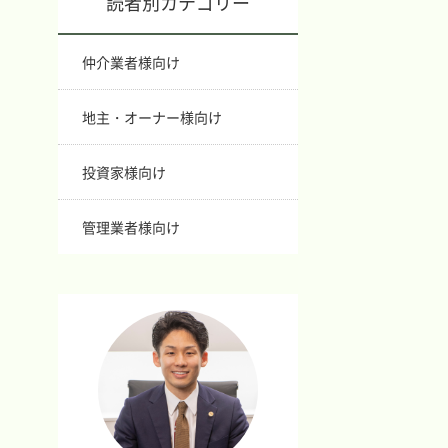
読者別カテゴリー
仲介業者様向け
地主・オーナー様向け
投資家様向け
管理業者様向け